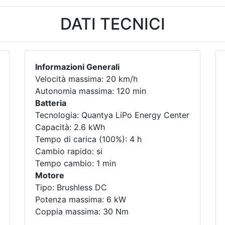
DATI TECNICI
Informazioni Generali
Velocità massima: 20 km/h
Autonomia massima: 120 min
Batteria
Tecnologia: Quantya LiPo Energy Center
Capacità: 2.6 kWh
Tempo di carica (100%): 4 h
Cambio rapido: si
Tempo cambio: 1 min
Motore
Tipo: Brushless DC
Potenza massima: 6 kW
Coppia massima: 30 Nm