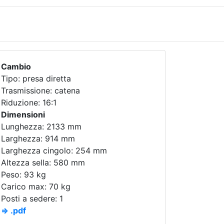
Cambio
Tipo: presa diretta
Trasmissione: catena
Riduzione: 16:1
Dimensioni
Lunghezza: 2133 mm
Larghezza: 914 mm
Larghezza cingolo: 254 mm
Altezza sella: 580 mm
Peso: 93 kg
Carico max: 70 kg
Posti a sedere: 1
⇒ .pdf