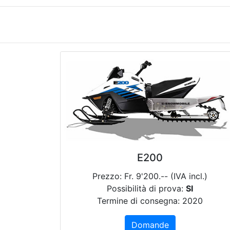
E200
Prezzo: Fr. 9'200.-- (IVA incl.)
Possibilità di prova:
SI
Termine di consegna: 2020
Domande