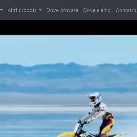
Altri prodotti
Dove provare
Dove siamo
Contatto