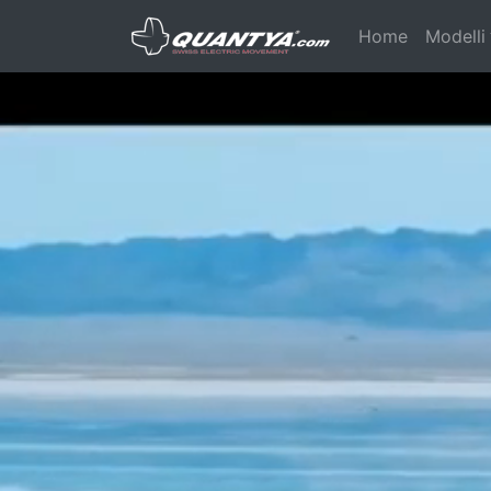
(current)
Home
Modelli