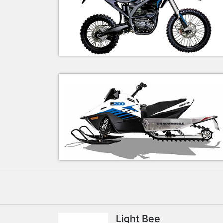
Light Bee