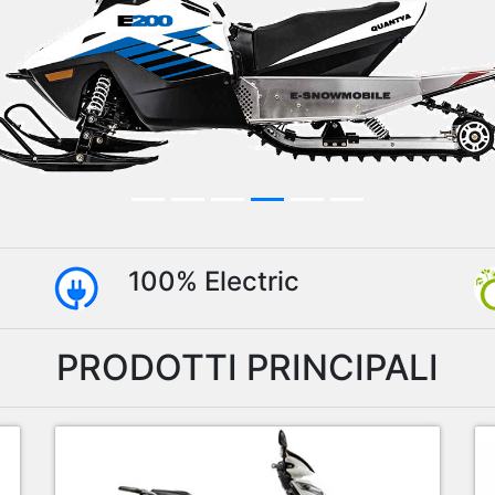
100% Electric
PRODOTTI PRINCIPALI